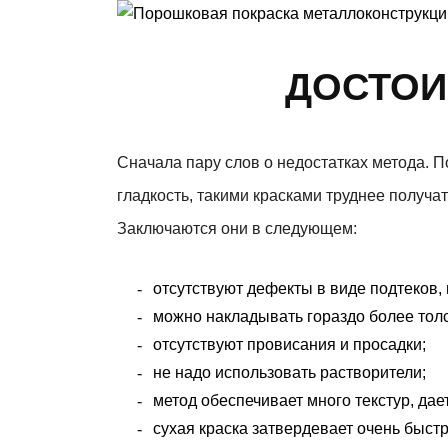
ДОСТОИ
Сначала пару слов о недостатках метода. 
гладкость, такими красками труднее получ
Заключаются они в следующем:
отсутствуют дефекты в виде подтеков, 
можно накладывать гораздо более тол
отсутствуют провисания и просадки;
не надо использовать растворители;
метод обеспечивает много текстур, да
сухая краска затвердевает очень быстр