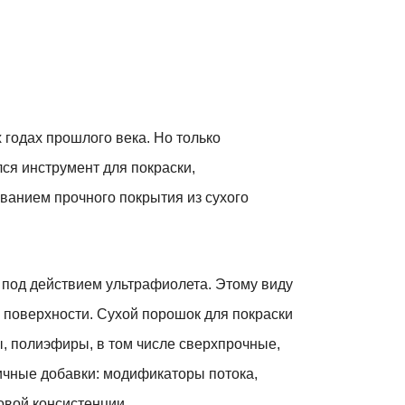
 годах прошлого века. Но только
ся инструмент для покраски,
ванием прочного покрытия из сухого
 под действием ультрафиолета. Этому виду
 поверхности. Сухой порошок для покраски
, полиэфиры, в том числе сверхпрочные,
ичные добавки: модификаторы потока,
овой консистенции.