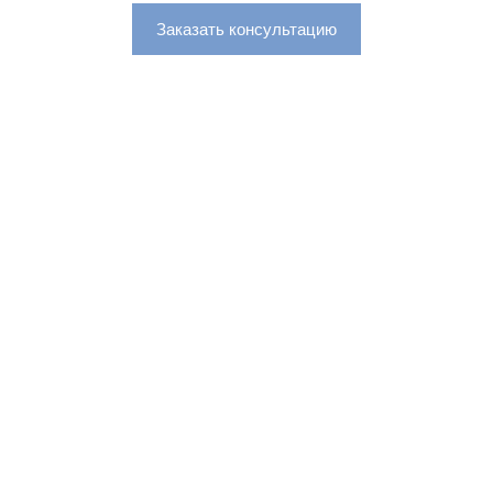
Заказать консультацию