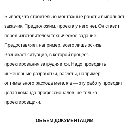
Бывает, что строительно-монтажные работы выполняет
заказчик. Предположим, проекта у него нет. Он ставит
перед изготовителем техническое задание.
Предоставляет, например, всего лишь эскизы.
Возникает ситуация, в которой процесс
проектирования затрудняется. Надо проводить
инженерные разработки, расчеты, например,
оптимального расхода металла — эту работу проводит
целая команда профессионалов, не только
проектировщики.
ОБЪЕМ ДОКУМЕНТАЦИИ