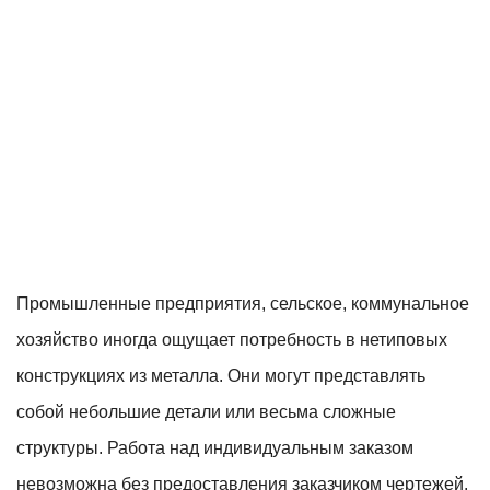
Промышленные предприятия, сельское, коммунальное
хозяйство иногда ощущает потребность в нетиповых
конструкциях из металла. Они могут представлять
собой небольшие детали или весьма сложные
структуры. Работа над индивидуальным заказом
невозможна без предоставления заказчиком чертежей.