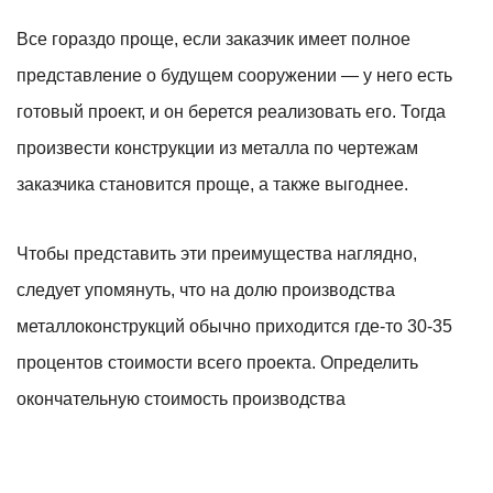
Все гораздо проще, если заказчик имеет полное
представление о будущем сооружении — у него есть
готовый проект, и он берется реализовать его. Тогда
произвести конструкции из металла по чертежам
заказчика становится проще, а также выгоднее.
Чтобы представить эти преимущества наглядно,
следует упомянуть, что на долю производства
металлоконструкций обычно приходится где-то 30-35
процентов стоимости всего проекта. Определить
окончательную стоимость производства
металлоконструкций по чертежам можно лишь тогда,
когда заказ детально изучен исполнителем.